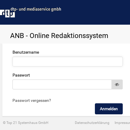
ANB - Online Redaktionssystem
Benutzername
Passwort
Passwort vergessen?
© Top 21 Systemhaus GmbH
Datenschutzerklärung
Impress